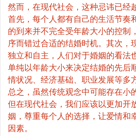
然而，在现代社会，这种忌讳已经
首先，每个人都有自己的生活节奏
的到来并不完全受年龄大小的控制
序而错过合适的结婚时机。其次，
独立和自主，人们对于婚姻的看法
单纯以年龄大小来决定结婚的先后
情状况、经济基础、职业发展等多
总之，虽然传统观念中可能存在小
但在现代社会，我们应该以更加开
姻，尊重每个人的选择，让爱情和
因素。