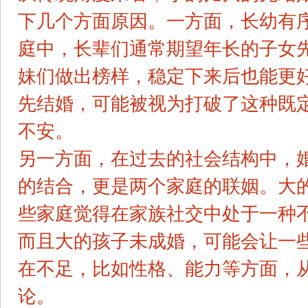
下几个方面原因。一方面，长幼有
庭中，长辈们通常期望年长的子女
妹们做出榜样，稳定下来后也能更
先结婚，可能被视为打破了这种既
不安。
另一方面，在过去的社会结构中，
的结合，更是两个家庭的联姻。大
些家庭觉得在家族社交中处于一种
而且大的孩子未成婚，可能会让一
在不足，比如性格、能力等方面，
论。