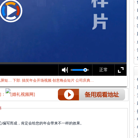
·
·
·
·
·
·
·
·
正常
·
视屏短…
下部:
搞笑年会开场视频 创意晚会短片 公司庆典…
·
询：
·
·
料
·
·
心编写而成，肯定会给您的年会带来不一样的效果。
·
·