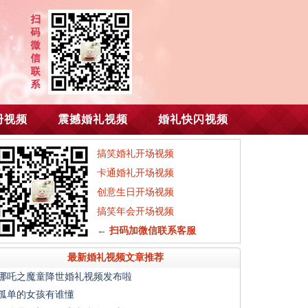
册视频
震撼婚礼视频
婚礼快闪视频
搞笑婚礼开场视频
卡通婚礼开场视频
创意生日开场视频
搞笑年会开场视频
← 扫码加微信联系客服
最新婚礼视频文章推荐
哪吒之魔童降世婚礼视频发布啦
孤单的女孩有谁懂