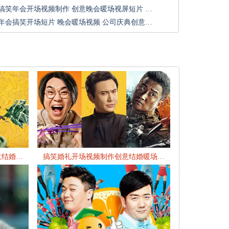
搞笑年会开场视频制作 创意晚会暖场视屏短片 …
年会搞笑开场短片 晚会暖场视频 公司庆典创意…
意结婚…
搞笑婚礼开场视频制作创意结婚暖场…