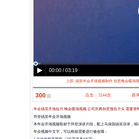
00:00 / 03:19
上部:
搞笑年会开场视频制作 创意晚会暖场
300
点击：3244次
咨
圆
年会搞笑开场短片 晚会暖场视频 公司庆典创意预告片头 需要资
拜登搞笑年会开场视频
本年会开场视频取材于拜登演讲片段，配上马保国搞笑语录，精
年会视频中文字，可以根据需要进行修改哦：