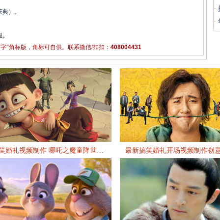
·
庆典）。
·
服。
字”角标版，角标可自供。联系微信/扣扣：
408004431
笑婚礼视频制作 哪吒之魔童降世…
最新搞笑婚礼开场视频制作创