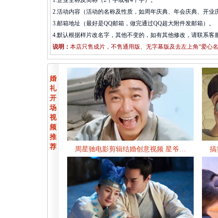
1.企业全称及简称（2个字或者4个字）。
2.活动内容（活动的名称及性质，如周年庆典、年会庆典、开业
3.邮箱地址（最好是QQ邮箱，做完通过QQ超大附件发邮箱）。
4.默认根据样片改名字，其他不变的，如有其他修改，请联系客
说明：
本店只售成片，不售通用版、无字幕版及去左上角“爱心名
婚
礼
开
场
视
频
推
荐
周星驰电影剪辑结婚创意视频 星爷…
搞