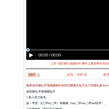
00:00 / 00:00
上部:
搞笑婚礼视频制作 哪吒之魔童降世创意
360
点击：6081次
咨
圆
最新搞笑婚礼开场视频制作创意结婚典礼短片头个性婚礼提示mv
搞笑婚礼开场视频短片
1.新人双方姓名。
如：李雷（li三声lei二声）韩梅梅（han二声mei二声mei轻声）。