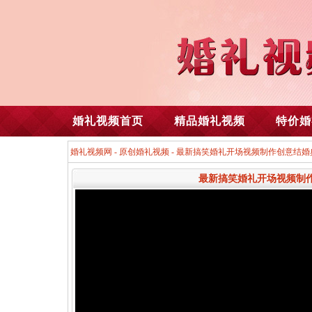
婚礼视频首页
精品婚礼视频
特价婚
婚礼视频网
-
原创婚礼视频
- 最新搞笑婚礼开场视频制作创意结婚
最新搞笑婚礼开场视频制