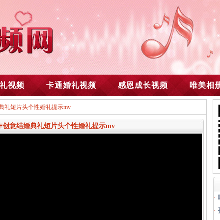
礼视频
卡通婚礼视频
感恩成长视频
唯美相
典礼短片头个性婚礼提示mv
作创意结婚典礼短片头个性婚礼提示mv
·
·