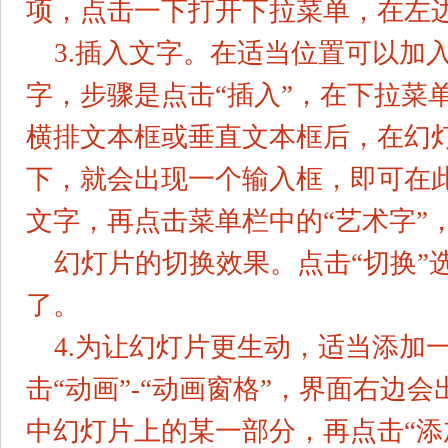
项，点击一下打开下拉菜单，在左边
3.插入文字。在适当位置可以加
字，步骤是点击“插入”，在下拉菜
横排文本框或垂直文本框后，在幻
下，就会出现一个输入框，即可在
文字，再点击菜单栏中的“艺术字”
幻灯片的切换效果。点击“切换”
了。
4.为让幻灯片更生动，适当添加
击“动画”-“动画窗格”，界面右边
中幻灯片上的某一部分，再点击“添