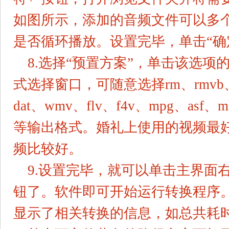
如图所示，添加的音频文件可以多
是否循环播放。设置完毕，单击“确
8.选择“预置方案”，单击该选项
式选择窗口，可随意选择rm、rmvb、3
dat、wmv、flv、f4v、mpg、asf、
等输出格式。婚礼上使用的视频最
频比较好。
9.设置完毕，就可以单击主界面右下
钮了。软件即可开始运行转换程序
显示了相关转换的信息，如总共耗