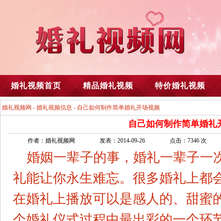
婚礼视频首页
精品婚礼视频
特价婚礼视频
婚礼视频网
-
婚礼视频信息
- 自己如何制作简单婚礼开场视频
自己如何制作简单婚礼
作者：婚礼视频网
发表：2014-09-26
点击：7346 次
婚姻一辈子的事，婚礼一辈子一
礼能让你永生难忘。很多婚礼上都
在婚礼上播放可以是感人的、甜蜜的
个婚礼仪式过程中最出彩的一个环