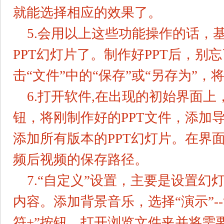
就能选择相应的效果了。
5.会用以上这些功能操作的话，
PPT幻灯片了。制作好PPT后，别
击“文件”中的“保存”或“另存为”
6.打开软件,在出现的初始界面上
钮，将刚制作好的PPT文件，添加
添加所有版本的PPT幻灯片。在界面
频后视频的保存路径。
7.“自定义”设置，主要是设置
内容。添加背景音乐，选择“演示”--
符+”按钮，打开浏览文件夹并将需