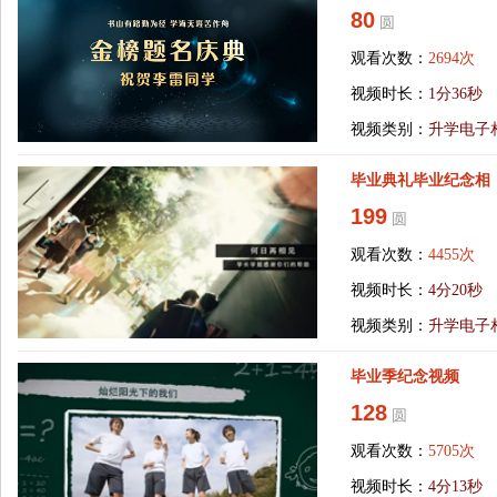
80
圆
观看次数：
2694次
视频时长：
1分36秒
视频类别：
升学电子
毕业典礼毕业纪念相
199
圆
观看次数：
4455次
视频时长：
4分20秒
视频类别：
升学电子
毕业季纪念视频
128
圆
观看次数：
5705次
视频时长：
4分13秒