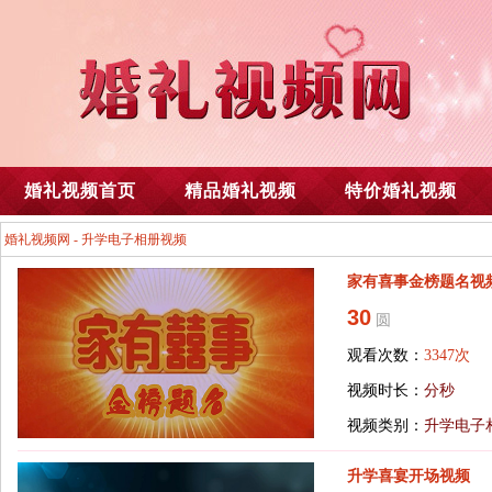
婚礼视频首页
精品婚礼视频
特价婚礼视频
婚礼视频网
-
升学电子相册视频
家有喜事金榜题名视
30
圆
观看次数：
3347次
视频时长：
分秒
视频类别：
升学电子
升学喜宴开场视频