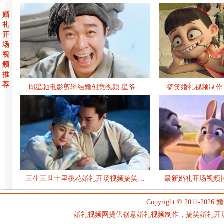
婚
礼
开
场
视
频
推
荐
周星驰电影剪辑结婚创意视频 星爷…
搞笑婚礼视频制作
三生三世十里桃花婚礼开场视频搞笑…
最新婚礼开场视频
Copyright © 2011-2026
婚
婚礼视频网提供创意婚礼视频制作，搞笑婚礼开