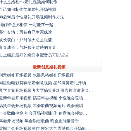
什么是婚礼mv婚礼视频如何制作
自己如何制作简单婚礼开场视频
80后90后个性婚礼开场视频制作方法
我们谁也没相信 一定能在一起
那年友情：再转身已生死殊途
成长表白：那时候天总是很蓝
青春成长：与坏孩子对峙的青春
史上编剧最好的绕口令配音员可以试试
最新创意婚礼视频
创意婚礼开场视频 水墨风格婚礼开场视频
周星驰电影剪辑结婚创意视频 星爷搞笑婚礼开场…
升学喜宴开场视频考大学搞笑开场预告片谢师宴金…
最新年会开场视频 搞笑年会视频 个性晚会暖场…
搞笑年会开场视频 年会歌曲视频短片 晚会演唱…
年会歌曲串烧 年会开场视频制作 创意晚会频短…
年会开场视频 年会励志歌曲 晚会正能量音乐 …
震撼年会开场视频制作 恢宏大气震撼晚会开场短…