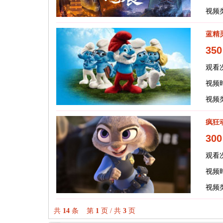
视频
蓝精
350
观看
视频
视频
疯狂
300
观看
视频
视频
共
14
条 第
1
页 / 共
3
页