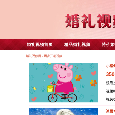
婚礼视频首页
精品婚礼视频
特价婚
婚礼视频网
-
周岁开场视频
小猪
350
观看
视频
视频
冰雪