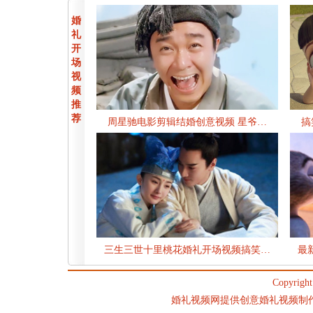
婚
礼
开
场
视
频
推
荐
周星驰电影剪辑结婚创意视频 星爷…
搞
三生三世十里桃花婚礼开场视频搞笑…
最
Copyrigh
婚礼视频网提供创意婚礼视频制