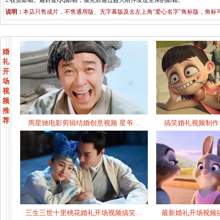
2.收货邮箱。最好是QQ邮箱，做完后通过超大附件发送至亲的邮箱。
说明：
本店只售成片，不售通用版、无字幕版及去左上角“爱心名字”角标版，角标
婚
礼
开
场
视
频
推
荐
周星驰电影剪辑结婚创意视频 星爷…
搞笑婚礼视频制作
三生三世十里桃花婚礼开场视频搞笑…
最新婚礼开场视频