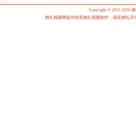
Copyright © 2011-2026
婚
婚礼视频网提供创意婚礼视频制作，搞笑婚礼开