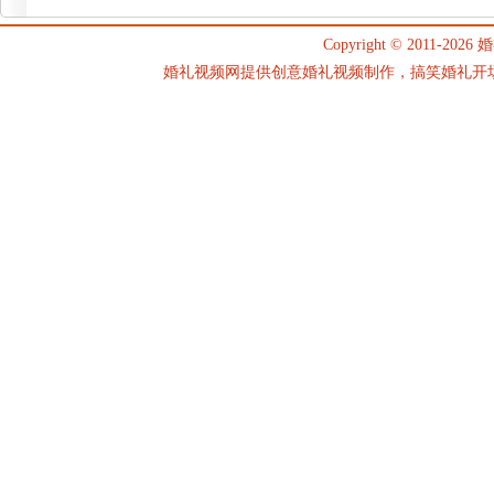
Copyright © 2011-2026
婚
婚礼视频网提供创意婚礼视频制作，搞笑婚礼开