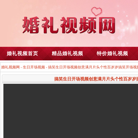
婚礼视频首页
精品婚礼视频
特价婚礼视频
婚礼视频网
-
生日开场视频
- 搞笑生日开场视频创意满月片头个性百岁岁搞笑开场视
搞笑生日开场视频创意满月片头个性百岁岁