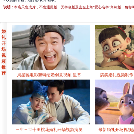
3.收货的邮箱，最好是QQ邮箱哦。
说明：
本店只售成片，不售通用版、无字幕版及去左上角“爱心名字”角标版，角标
婚
礼
开
场
视
频
推
荐
周星驰电影剪辑结婚创意视频 星爷…
搞笑婚礼视频制作
三生三世十里桃花婚礼开场视频搞笑…
最新婚礼开场视频