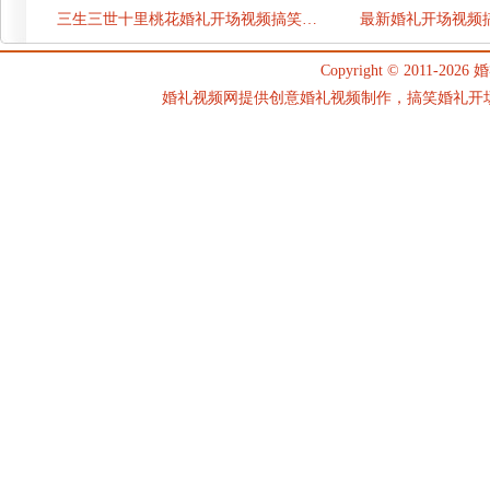
三生三世十里桃花婚礼开场视频搞笑…
最新婚礼开场视频
Copyright © 2011-2026
婚
婚礼视频网提供创意婚礼视频制作，搞笑婚礼开