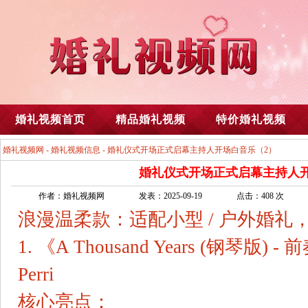
婚礼视频首页
精品婚礼视频
特价婚礼视频
婚礼视频网
-
婚礼视频信息
- 婚礼仪式开场正式启幕主持人开场白音乐（2）
婚礼仪式开场正式启幕主持人开
作者：婚礼视频网
发表：2025-09-19
点击：408 次
浪漫温柔款：适配小型 / 户外婚礼
1. 《A Thousand Years (钢琴版) - 前
Perri
核心亮点：