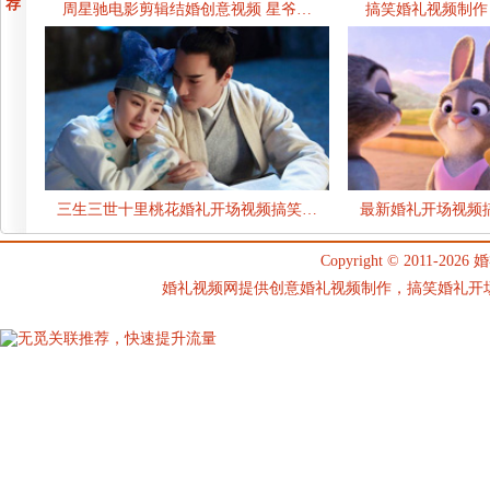
荐
周星驰电影剪辑结婚创意视频 星爷…
搞笑婚礼视频制作
三生三世十里桃花婚礼开场视频搞笑…
最新婚礼开场视频
Copyright © 2011-2026
婚
婚礼视频网提供创意婚礼视频制作，搞笑婚礼开